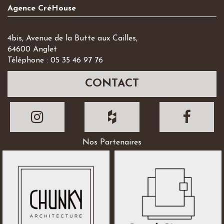
Agence CréHouse
4bis, Avenue de la Butte aux Cailles,
64600 Anglet
Téléphone : 05 35 46 97 76
CONTACT
Nos Partenaires