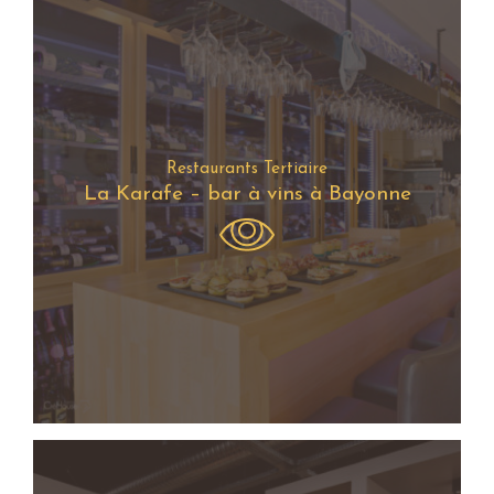
Restaurants Tertiaire
La Karafe – bar à vins à Bayonne