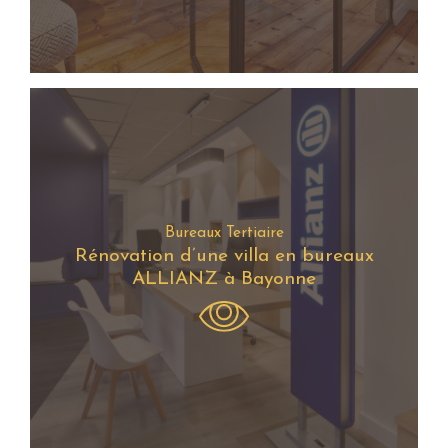
Bureaux Tertiaire
Rénovation d’une villa en bureaux
ALLIANZ à Bayonne