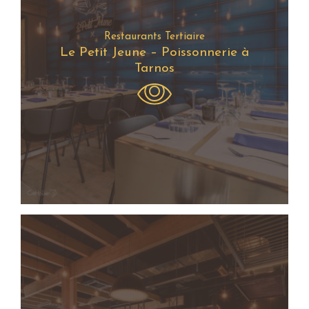
Restaurants Tertiaire
Le Petit Jeune – Poissonnerie à
Tarnos