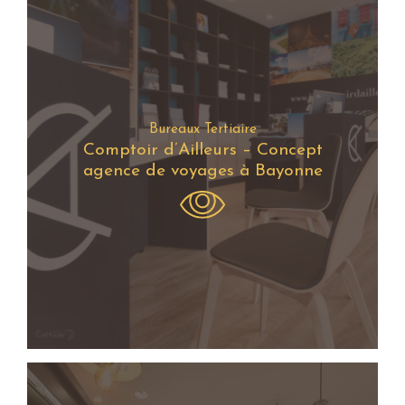
Bureaux Tertiaire
Comptoir d’Ailleurs – Concept
agence de voyages à Bayonne