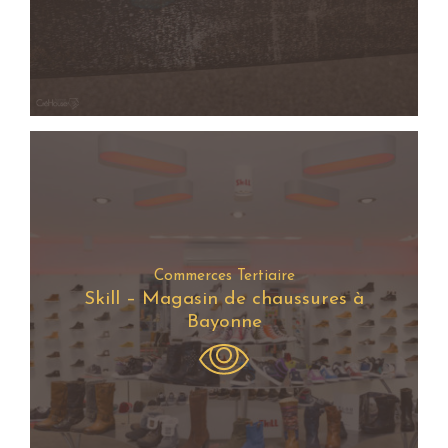
Commerces Tertiaire
Skill – Magasin de chaussures à
Bayonne