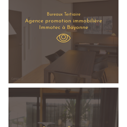
Bureaux Tertiaire
Agence promotion immobilière
Immotec à Bayonne