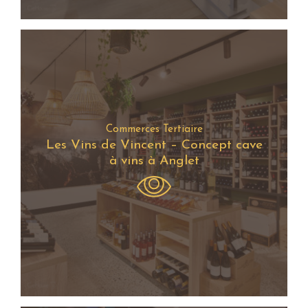
Commerces Tertiaire
Les Vins de Vincent – Concept cave
à vins à Anglet