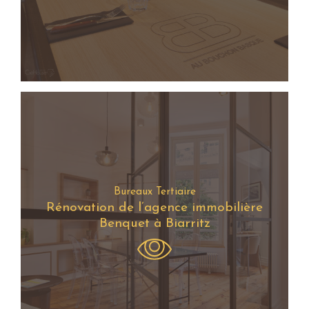
Bureaux Tertiaire
Rénovation de l’agence immobilière
Benquet à Biarritz