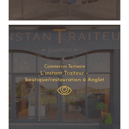
Commerces Tertiaire
L’instant Traiteur –
boutique/restauration à Anglet