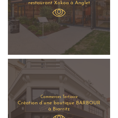
restaurant Xokoa à Anglet
Commerces Tertiaire
Création d’une boutique BARBOUR
à Biarritz