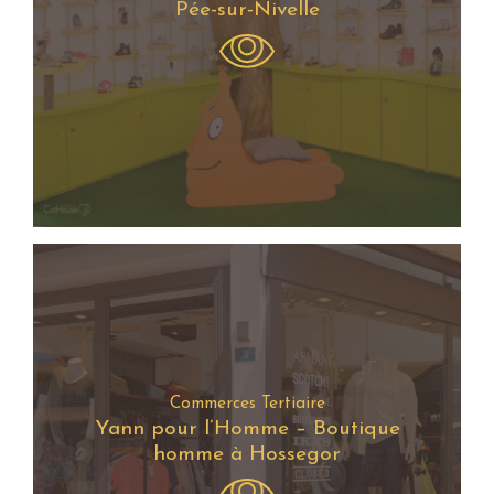
Pée-sur-Nivelle
Commerces Tertiaire
Yann pour l’Homme – Boutique
homme à Hossegor