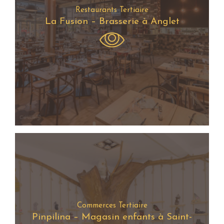
Restaurants Tertiaire
La Fusion – Brasserie à Anglet
Commerces Tertiaire
Pinpilina – Magasin enfants à Saint-