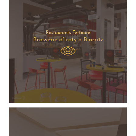
Restaurants Tertiaire
Brasserie d’Iraty à Biarritz