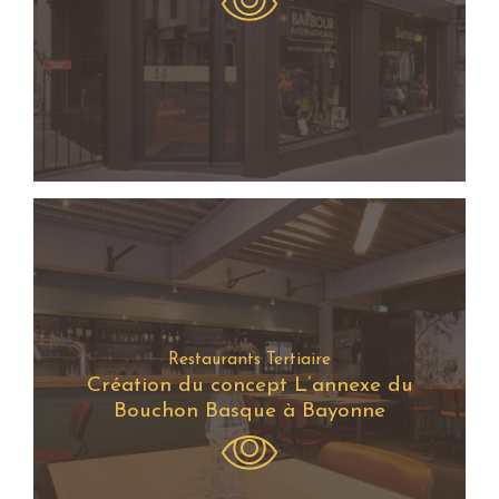
Restaurants Tertiaire
Création du concept L’annexe du
Bouchon Basque à Bayonne