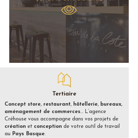
Tertiaire
Concept store
,
restaurant
,
hôtellerie
,
bureaux
,
aménagement de commerces
… L’agence
Créhouse vous accompagne dans vos projets de
création
et
conception
de votre outil de travail
au
Pays Basque
.