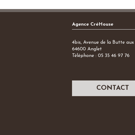
Agence CréHouse
4bis, Avenue de la Butte aux 
64600 Anglet
Téléphone : 05 35 46 97 76
CONTACT