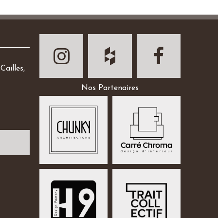
Cailles,
Nos Partenaires