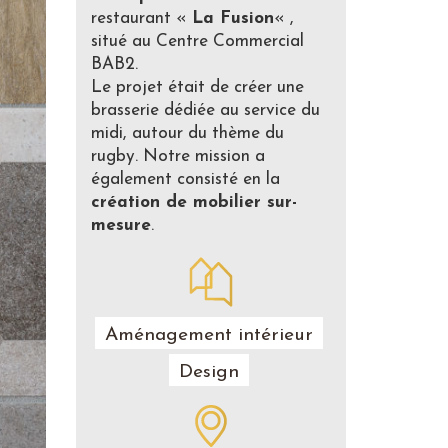
restaurant «
La Fusion
« ,
situé au Centre Commercial
BAB2.
Le projet était de créer une
brasserie dédiée au service du
midi, autour du thème du
rugby. Notre mission a
également consisté en la
création de mobilier sur-
mesure
.
Aménagement intérieur
Design