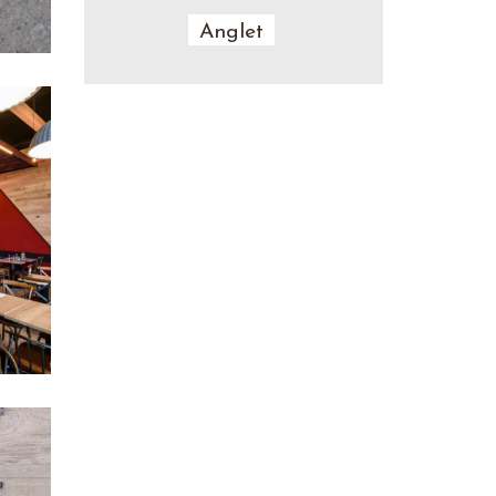
Anglet