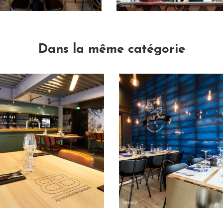
Dans la même catégorie