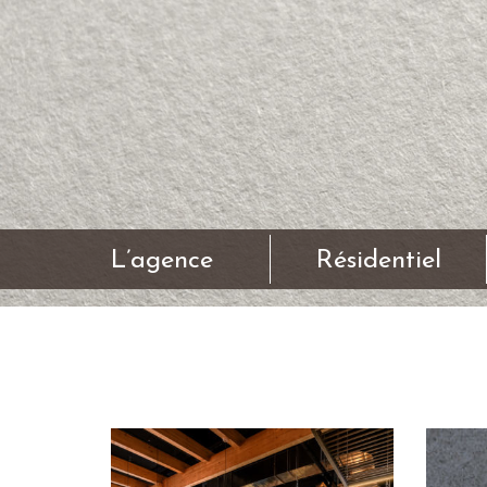
L’agence
Résidentiel