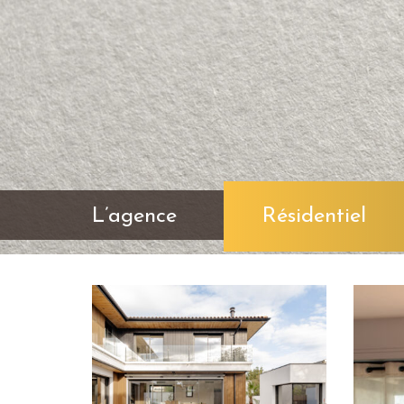
L’agence
Résidentiel