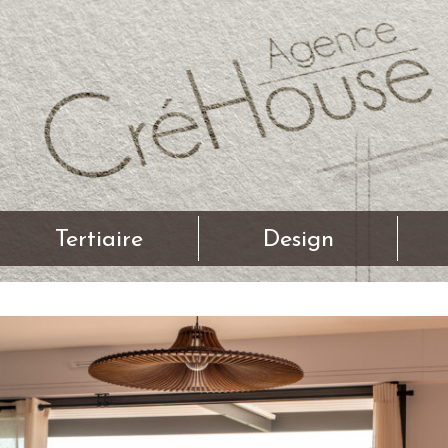
Tertiaire
Design