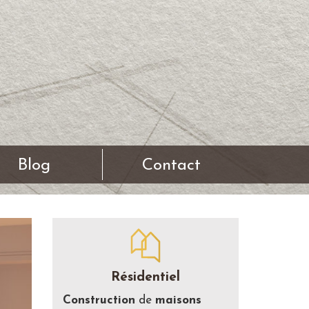
Blog
Contact
Résidentiel
Construction
de
maisons