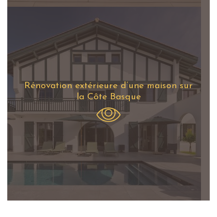
Rénovation extérieure d’une maison sur
la Côte Basque