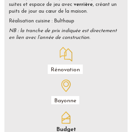
suites et espace de jeu avec
verrière
, créant un
puits de jour au cœur de la maison.
Réalisation cuisine : Bulthaup
NB : la tranche de prix indiquée est directement
en lien avec l’année de construction.
Rénovation
Bayonne
Budget