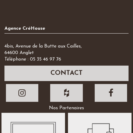
Agence CréHouse
4bis, Avenue de la Butte aux Cailles,
64600 Anglet
Téléphone : 05 35 46 97 76
CONTACT
Nos Partenaires