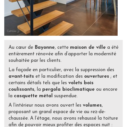
Au cœur de
Bayonne
, cette
maison de ville
a été
entièrement rénovée afin d’apporter la modernité
souhaitée par les clients.
La façade en particulier, avec la suppression des
avant-toits
et la modification des
ouvertures
; et
certains détails tels que les
volets bois
coulissants
, la
pergola bioclimatique
ou encore
la
casquette métal
suspendue.
A l’intérieur nous avons ouvert les
volumes
,
proposant un grand espace de vie au rez-de-
chaussée. A l’étage, nous avons rehaussé la toiture
afin de pouvoir mieux profiter des espaces nuit :