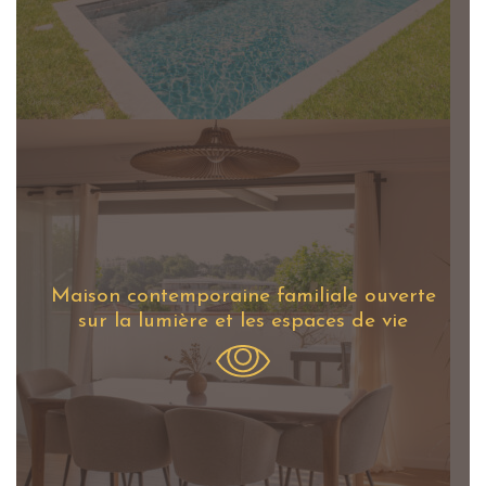
Maison contemporaine familiale ouverte
sur la lumière et les espaces de vie