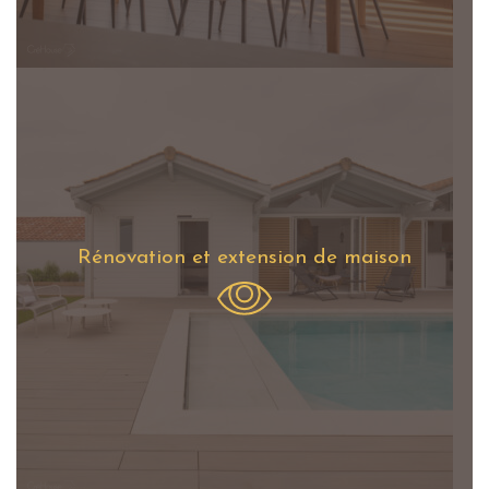
Rénovation et extension de maison