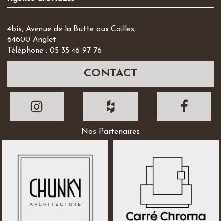
4bis, Avenue de la Butte aux Cailles,
64600 Anglet
Téléphone : 05 35 46 97 76
CONTACT
Nos Partenaires