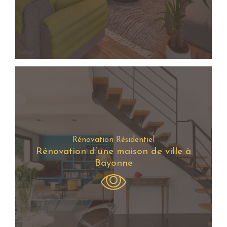
Rénovation Résidentiel
Rénovation d’une maison de ville à
Bayonne