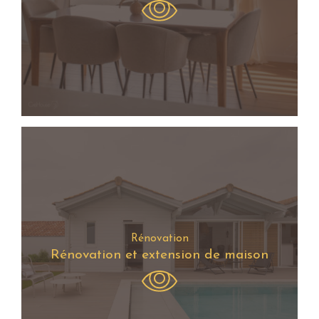
Rénovation
Rénovation et extension de maison