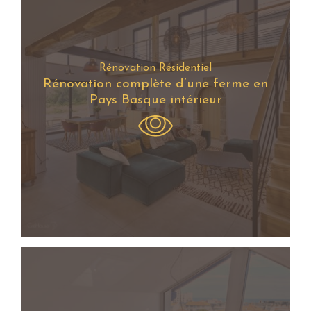
Rénovation Résidentiel
Rénovation complète d’une ferme en
Pays Basque intérieur