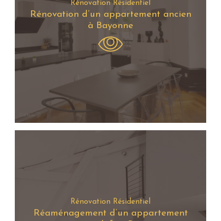
Rénovation Résidentiel
Rénovation d’un appartement ancien
à Bayonne
Rénovation Résidentiel
Réaménagement d’un appartement