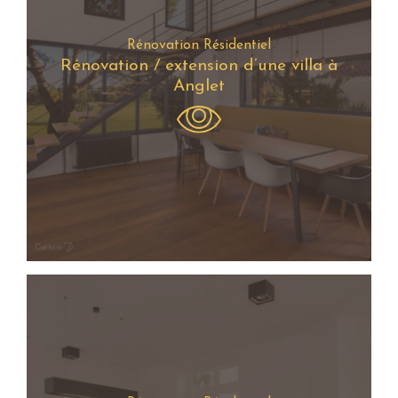
Rénovation Résidentiel
Rénovation / extension d’une villa à
Anglet