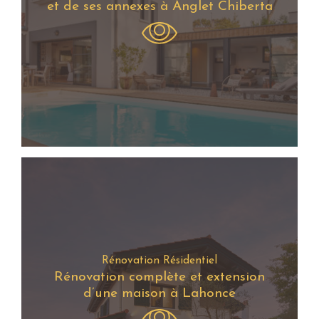
et de ses annexes à Anglet Chiberta
Rénovation Résidentiel
Rénovation complète et extension
d’une maison à Lahonce