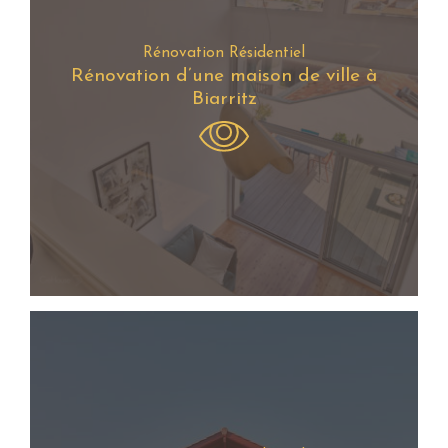
Rénovation Résidentiel
Rénovation d’une maison de ville à
Biarritz