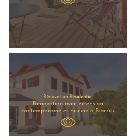
Rénovation Résidentiel
Rénovation avec extension
contemporaine et piscine à Biarritz