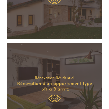
Rénovation Résidentiel
Rénovation d’un appartement type
loft à Biarritz