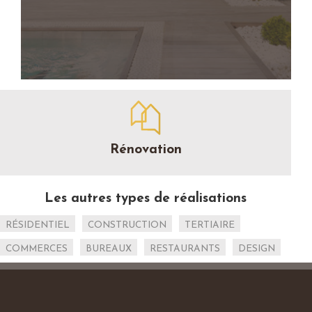
Rénovation
Les autres types de réalisations
RÉSIDENTIEL
CONSTRUCTION
TERTIAIRE
COMMERCES
BUREAUX
RESTAURANTS
DESIGN