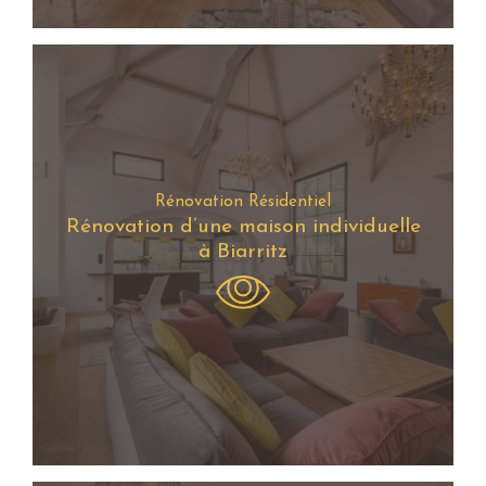
Rénovation Résidentiel
Rénovation d’une maison individuelle
à Biarritz