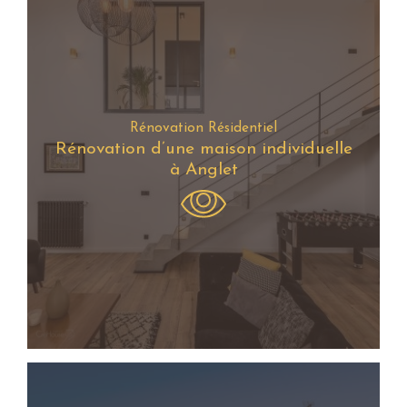
Rénovation Résidentiel
Rénovation d’une maison individuelle
à Anglet