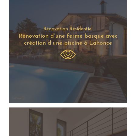
Rénovation Résidentiel
Rénovation d’une ferme basque avec
création d’une piscine à Lahonce