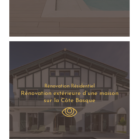
Rénovation Résidentiel
Rénovation extérieure d’une maison
sur la Côte Basque