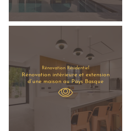
Rénovation Résidentiel
Rénovation intérieure et extension
d’une maison au Pays Basque