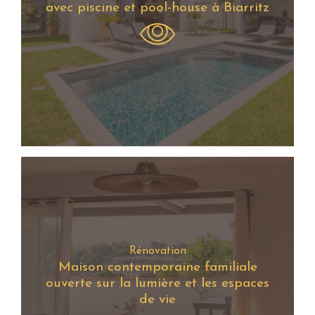
avec piscine et pool-house à Biarritz
Rénovation
Maison contemporaine familiale
ouverte sur la lumière et les espaces
de vie