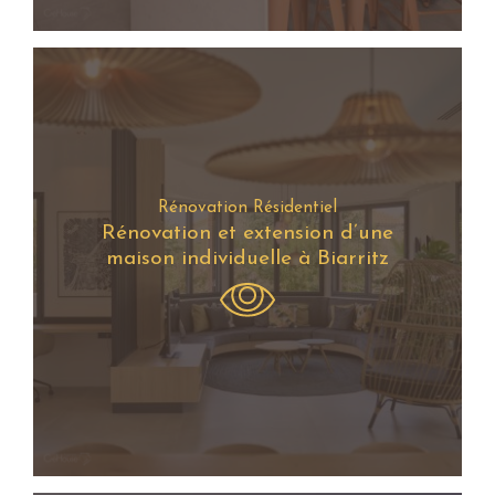
Rénovation Résidentiel
Rénovation et extension d’une
maison individuelle à Biarritz