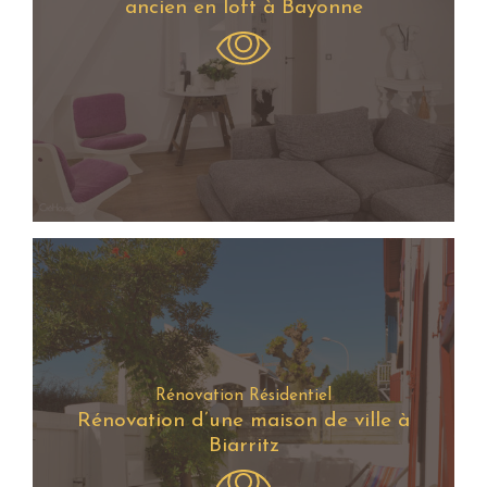
ancien en loft à Bayonne
Rénovation Résidentiel
Rénovation d’une maison de ville à
Biarritz