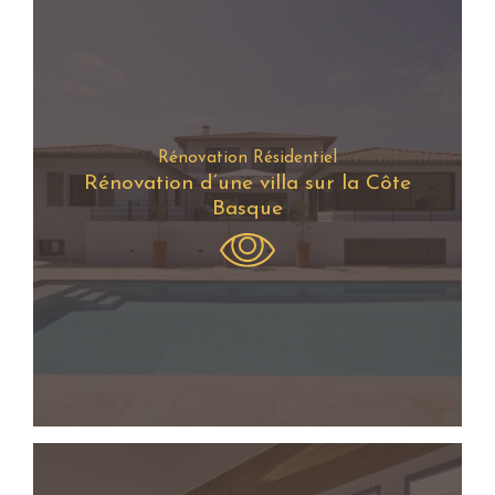
Rénovation Résidentiel
Rénovation d’une villa sur la Côte
Basque