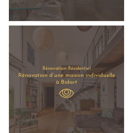
Rénovation Résidentiel
Rénovation d’une maison individuelle
à Bidart