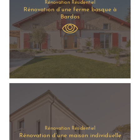
Rénovation Résidentiel
Rénovation d’une ferme basque à
Bardos
Rénovation Résidentiel
Rénovation d’une maison individuelle