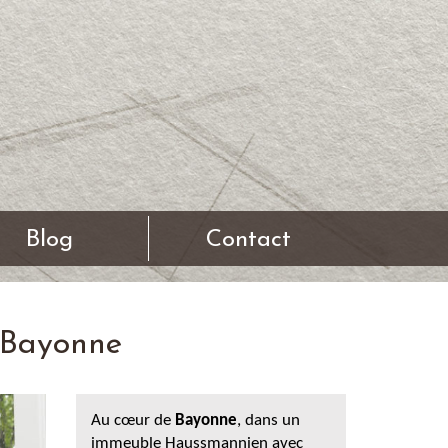
Blog
Contact
 Bayonne
Au cœur de
Bayonne
, dans un
immeuble Haussmannien avec