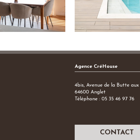
Agence CréHouse
4bis, Avenue de la Butte aux 
64600 Anglet
Téléphone : 05 35 46 97 76
CONTACT