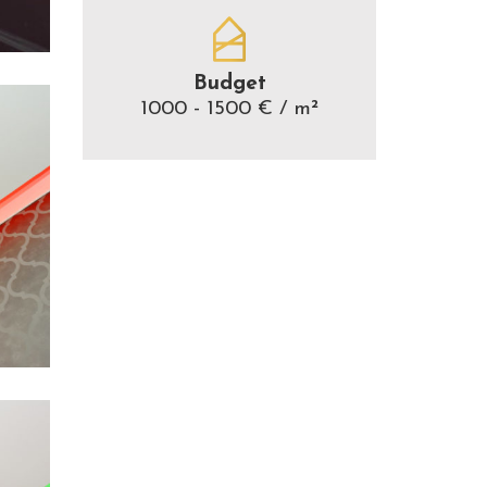
Budget
1000 - 1500 € / m²