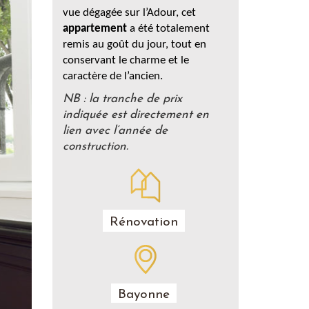
vue dégagée sur l’Adour, cet
appartement
a été totalement
remis au goût du jour, tout en
conservant le charme et le
caractère de l’ancien.
NB : la tranche de prix
indiquée est directement en
lien avec l’année de
construction.
Rénovation
Bayonne