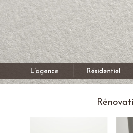
L’agence
Résidentiel
Rénovat