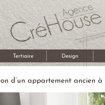
Tertiaire
Design
ion d’un appartement ancien à