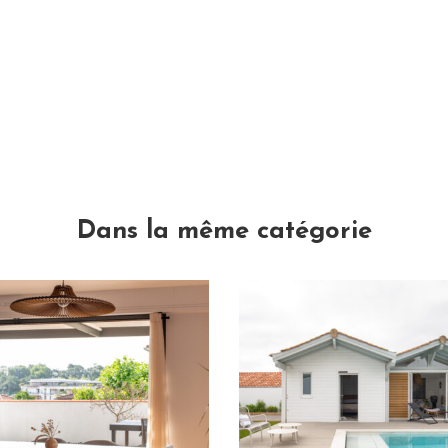
Dans la même catégorie