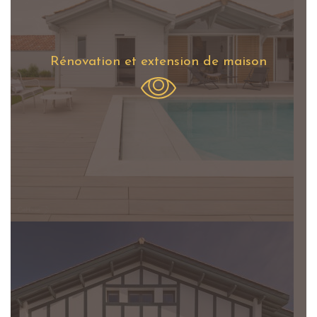
Rénovation et extension de maison