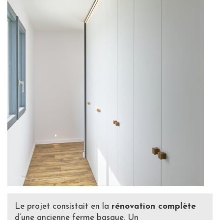
Le projet consistait en la
rénovation complète
d’une ancienne ferme basque. Un