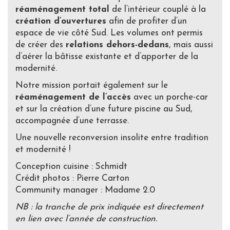
réaménagement total
de l’intérieur couplé à la
création d’ouvertures
afin de profiter d’un
espace de vie côté Sud. Les volumes ont permis
de créer des
relations dehors-dedans
, mais aussi
d’aérer la bâtisse existante et d’apporter de la
modernité.
Notre mission portait également sur le
réaménagement de l’accès
avec un porche-car
et sur la création d’une future piscine au Sud,
accompagnée d’une terrasse.
Une nouvelle reconversion insolite entre tradition
et modernité !
Conception cuisine : Schmidt
Crédit photos : Pierre Carton
Community manager : Madame 2.0
NB : la tranche de prix indiquée est directement
en lien avec l’année de construction.