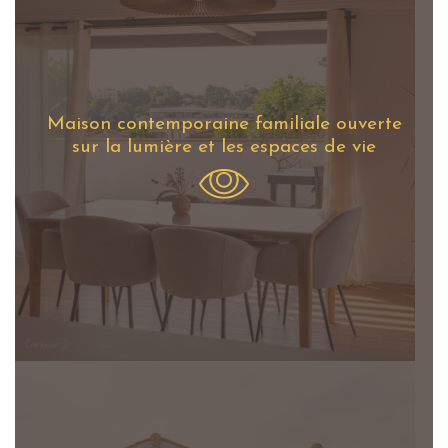
Maison contemporaine familiale ouverte
sur la lumière et les espaces de vie