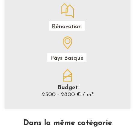
Rénovation
Pays Basque
Budget
2500 - 2800 € / m²
Dans la même catégorie