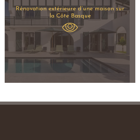
Rénovation extérieure d’une maison sur
la Côte Basque