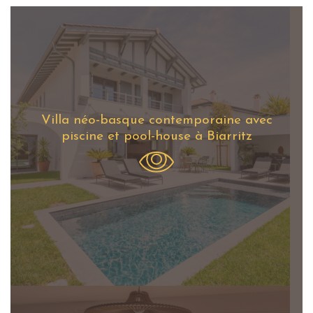
Villa néo-basque contemporaine avec
piscine et pool-house à Biarritz