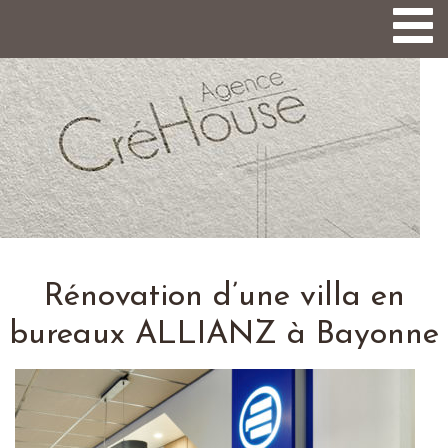
Togg
navi
Rénovation d’une villa en
bureaux ALLIANZ à Bayonne