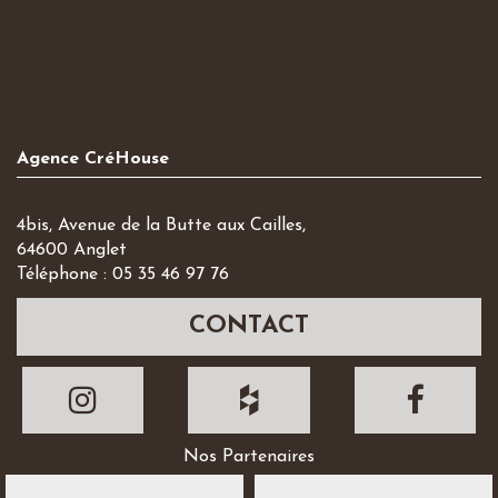
Agence CréHouse
4bis, Avenue de la Butte aux Cailles,
64600 Anglet
Téléphone : 05 35 46 97 76
CONTACT
Nos Partenaires