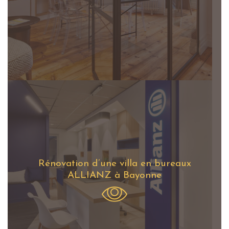
Rénovation d’une villa en bureaux
ALLIANZ à Bayonne