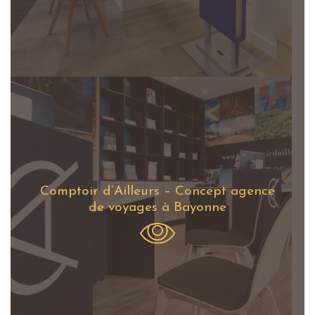
Comptoir d’Ailleurs – Concept agence
de voyages à Bayonne