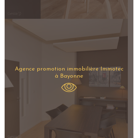
Agence promotion immobilière Immotec
à Bayonne