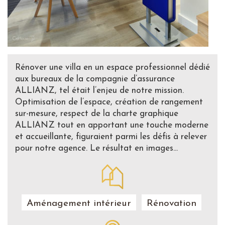
Rénover une villa en un espace professionnel dédié
aux bureaux de la compagnie d’assurance
ALLIANZ, tel était l’enjeu de notre mission.
Optimisation de l’espace, création de rangement
sur-mesure, respect de la charte graphique
ALLIANZ tout en apportant une touche moderne
et accueillante, figuraient parmi les défis à relever
pour notre agence. Le résultat en images…
Aménagement intérieur
Rénovation