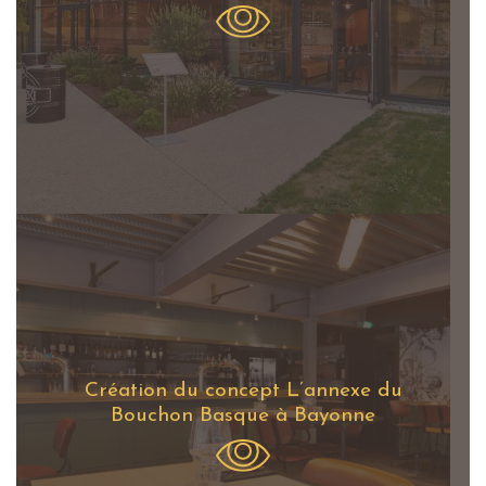
Création du concept L’annexe du
Bouchon Basque à Bayonne