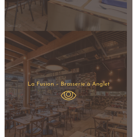
La Fusion – Brasserie à Anglet