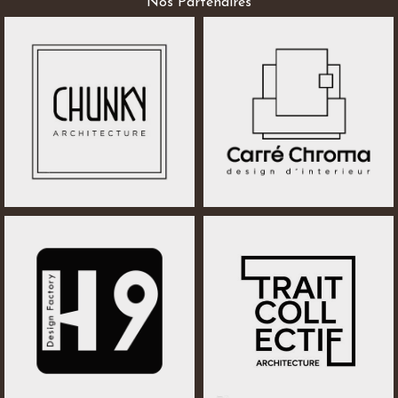
Nos Partenaires