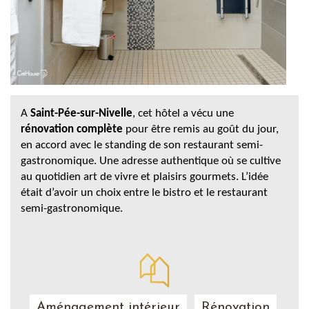
A
Saint-Pée-sur-Nivelle
, cet hôtel a vécu une
rénovation complète
pour être remis au goût du jour,
en accord avec le standing de son restaurant semi-
gastronomique. Une adresse authentique où se cultive
au quotidien art de vivre et plaisirs gourmets. L’idée
était d’avoir un choix entre le bistro et le restaurant
semi-gastronomique.
Aménagement intérieur
Rénovation