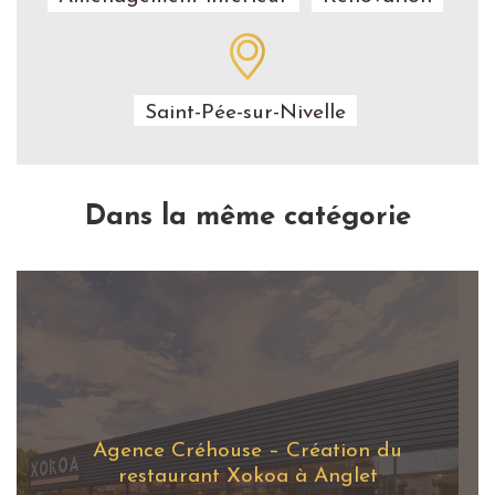
Saint-Pée-sur-Nivelle
Dans la même catégorie
Agence Créhouse – Création du
restaurant Xokoa à Anglet