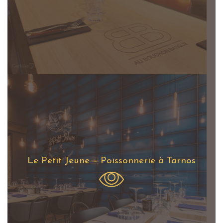
Le Petit Jeune – Poissonnerie à Tarnos