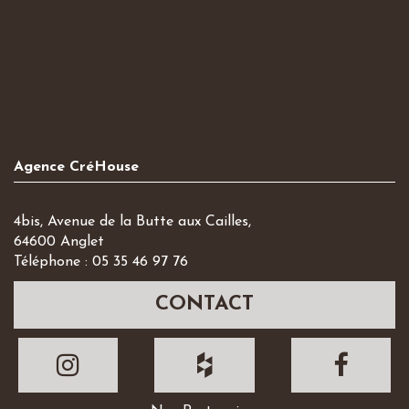
Agence CréHouse
4bis, Avenue de la Butte aux Cailles,
64600 Anglet
Téléphone : 05 35 46 97 76
CONTACT