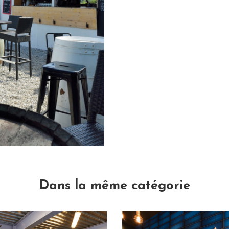
Dans la même catégorie