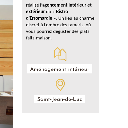
réalisé l’
agencement intérieur et
extérieur
du «
Bistro
d’Erromardie
». Un lieu au charme
discret à l’ombre des tamaris, où
vous pourrez déguster des plats
faits-maison.
Aménagement intérieur
Saint-Jean-de-Luz