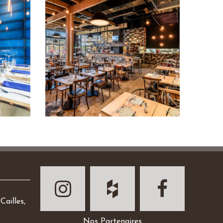
Cailles,
Nos Partenaires