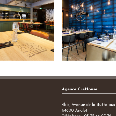
Agence CréHouse
4bis, Avenue de la Butte aux 
64600 Anglet