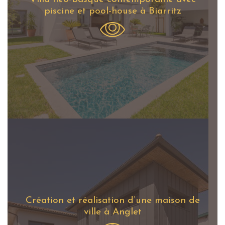
piscine et pool-house à Biarritz
Création et réalisation d’une maison de
ville à Anglet