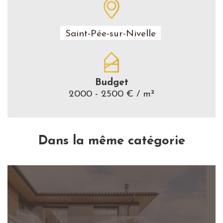
Saint-Pée-sur-Nivelle
Budget
2000 - 2500 € / m²
Dans la même catégorie