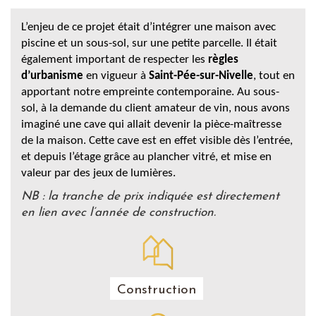
L’enjeu de ce projet était d’intégrer une maison avec
piscine et un sous-sol, sur une petite parcelle. Il était
également important de respecter les
règles
d’urbanisme
en vigueur à
Saint-Pée-sur-Nivelle
, tout en
apportant notre empreinte contemporaine. Au sous-
sol, à la demande du client amateur de vin, nous avons
imaginé une cave qui allait devenir la pièce-maîtresse
de la maison. Cette cave est en effet visible dès l’entrée,
et depuis l’étage grâce au plancher vitré, et mise en
valeur par des jeux de lumières.
NB : la tranche de prix indiquée est directement
en lien avec l’année de construction.
Construction