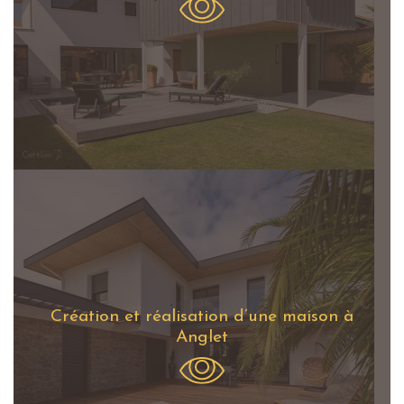
Création et réalisation d’une maison à
Anglet