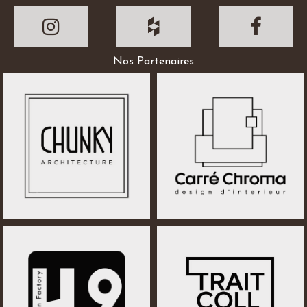
Nos Partenaires