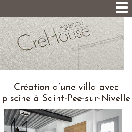
Togg
navi
Création d’une villa avec
piscine à Saint-Pée-sur-Nivelle