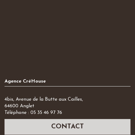
Agence CréHouse
4bis, Avenue de la Butte aux Cailles,
64600 Anglet
Téléphone : 05 35 46 97 76
CONTACT