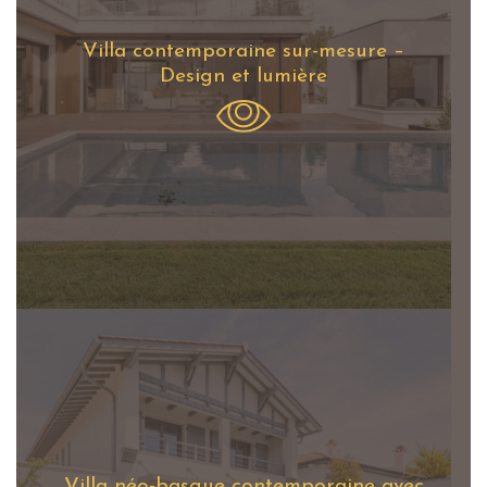
Villa contemporaine sur-mesure –
Design et lumière
Villa néo-basque contemporaine avec