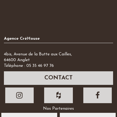
Agence CréHouse
4bis, Avenue de la Butte aux Cailles,
64600 Anglet
Téléphone : 05 35 46 97 76
CONTACT
Nos Partenaires