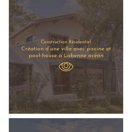
Construction Résidentiel
Création d’une villa avec piscine et
pool-house à Labenne océan