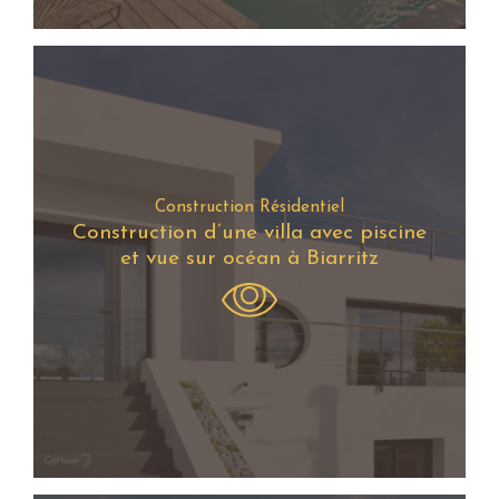
Construction Résidentiel
Construction d’une villa avec piscine
et vue sur océan à Biarritz