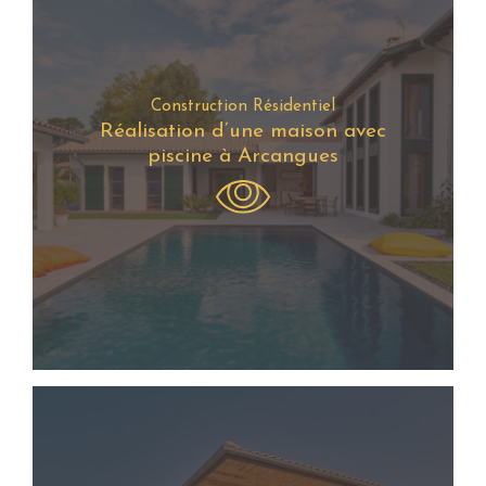
Construction Résidentiel
Réalisation d’une maison avec
piscine à Arcangues