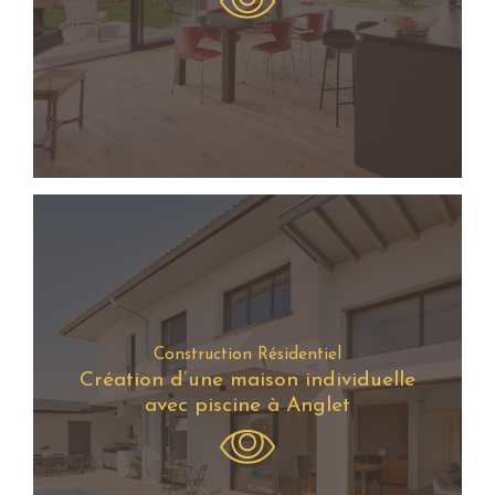
Construction Résidentiel
Création d’une maison individuelle
avec piscine à Anglet