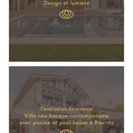
Design et lumière
Construction Rénovation
Villa néo-basque contemporaine
avec piscine et pool-house à Biarritz