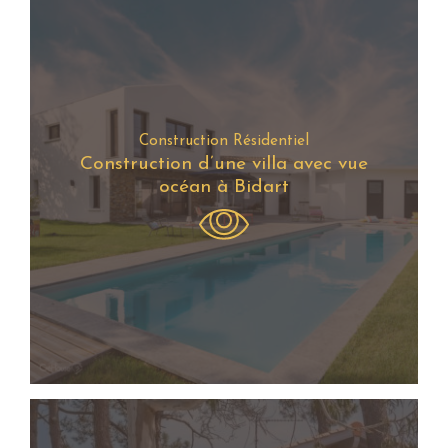
Construction Résidentiel
Construction d’une villa avec vue
océan à Bidart