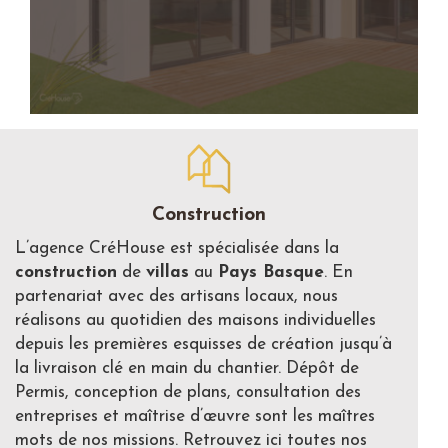
Construction
L’agence CréHouse est spécialisée dans la
construction
de
villas
au
Pays Basque
. En
partenariat avec des artisans locaux, nous
réalisons au quotidien des maisons individuelles
depuis les premières esquisses de création jusqu’à
la livraison clé en main du chantier. Dépôt de
Permis, conception de plans, consultation des
entreprises et maîtrise d’œuvre sont les maîtres
mots de nos missions. Retrouvez ici toutes nos