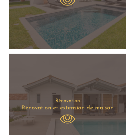
Rénovation
Rénovation et extension de maison