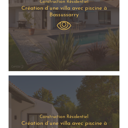
Construction Résidentiel
Création d’une villa avec piscine à
Bassussarry
Construction Résidentiel
Création d’une villa avec piscine à