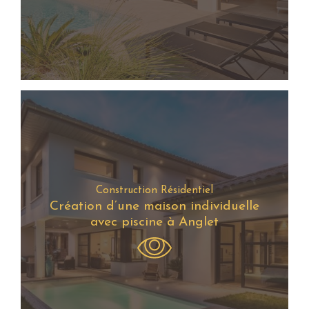
Construction Résidentiel
Création d’une maison individuelle
avec piscine à Anglet