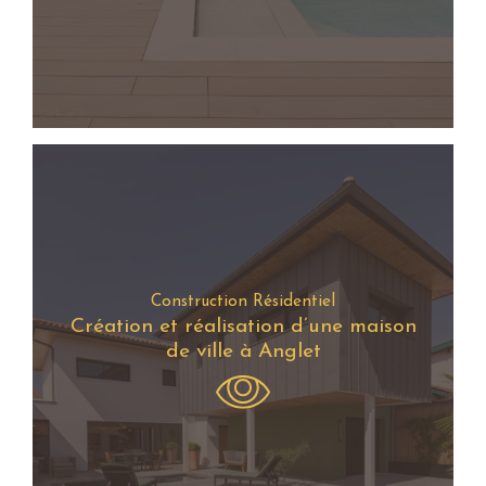
Construction Résidentiel
Création et réalisation d’une maison
de ville à Anglet