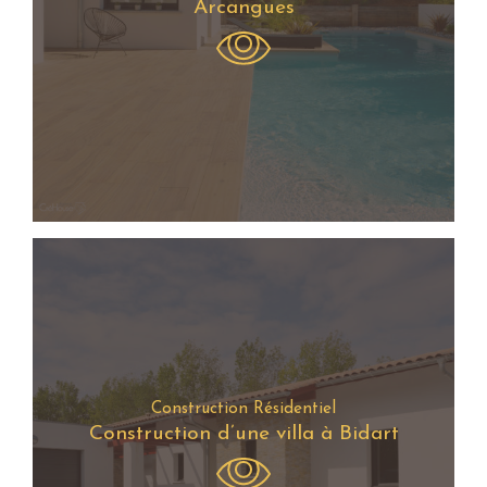
Arcangues
Construction Résidentiel
Construction d’une villa à Bidart