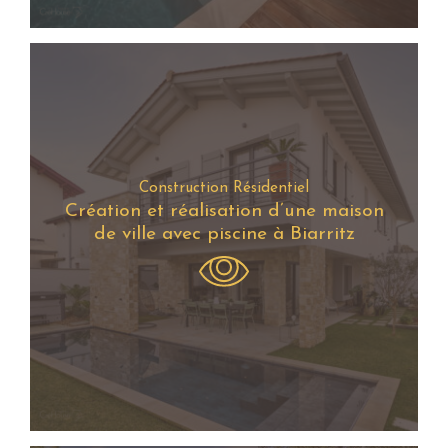
Construction Résidentiel
Création et réalisation d’une maison
de ville avec piscine à Biarritz