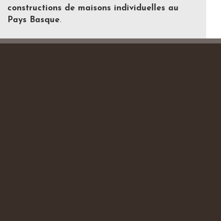
constructions de maisons individuelles au
Pays Basque
.