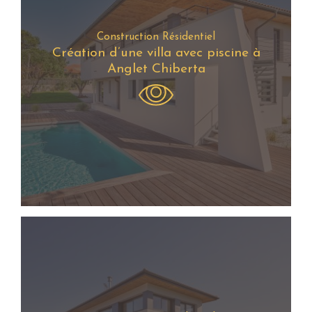
Construction Résidentiel
Création d’une villa avec piscine à
Anglet Chiberta