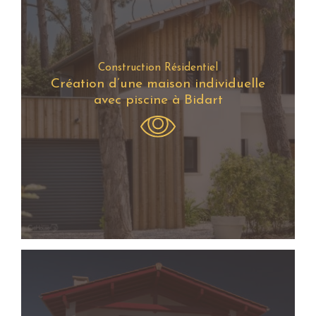
Construction Résidentiel
Création d’une maison individuelle
avec piscine à Bidart