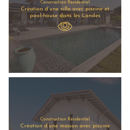
Construction Résidentiel
Création d’une villa avec piscine et
pool-house dans les Landes
Construction Résidentiel
Création d’une maison avec piscine