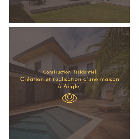
Construction Résidentiel
Création et réalisation d’une maison
à Anglet