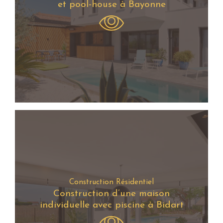
et pool-house à Bayonne
Construction Résidentiel
Construction d’une maison
individuelle avec piscine à Bidart