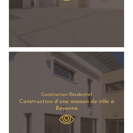
Construction Résidentiel
Construction d’une maison de ville à
Bayonne