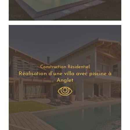
Construction Résidentiel
Réalisation d’une villa avec piscine à
Anglet