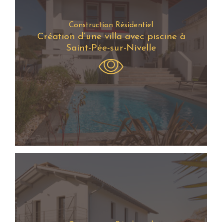
Construction Résidentiel
Création d’une villa avec piscine à
Saint-Pée-sur-Nivelle