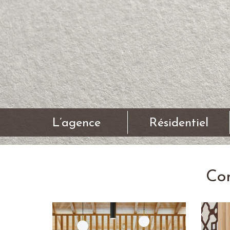
L’agence
Résidentiel
Con