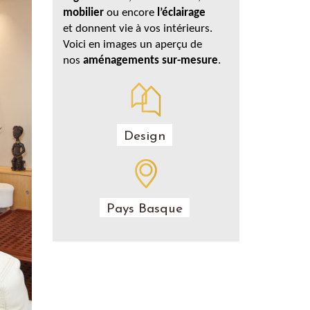
mobilier
ou encore
l’éclairage
et donnent vie à vos intérieurs.
Voici en images un aperçu de
nos
aménagements sur-mesure
.
Design
Pays Basque