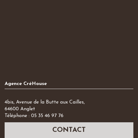
Agence CréHouse
4bis, Avenue de la Butte aux Cailles,
64600 Anglet
Téléphone : 05 35 46 97 76
CONTACT