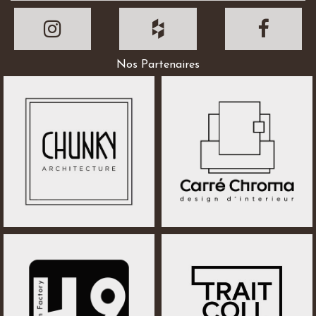
Nos Partenaires