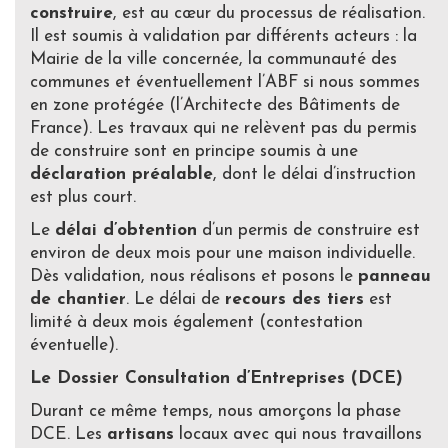
construire
, est au cœur du processus de réalisation.
Il est soumis à validation par différents acteurs : la
Mairie de la ville concernée, la communauté des
communes et éventuellement l’ABF si nous sommes
en zone protégée (l’Architecte des Bâtiments de
France). Les travaux qui ne relèvent pas du permis
de construire sont en principe soumis à une
déclaration préalable
, dont le délai d’instruction
est plus court.
Le
délai d’obtention
d’un permis de construire est
environ de deux mois pour une maison individuelle.
Dès validation, nous réalisons et posons le
panneau
de chantier
. Le délai de
recours des tiers
est
limité à deux mois également (contestation
éventuelle).
Le Dossier Consultation d’Entreprises (DCE)
Durant ce même temps, nous amorçons la phase
DCE. Les
artisans
locaux avec qui nous travaillons