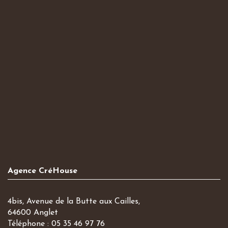
Agence CréHouse
4bis, Avenue de la Butte aux Cailles,
64600 Anglet
Téléphone : 05 35 46 97 76