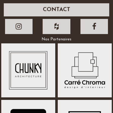
CONTACT
Nos Partenaires