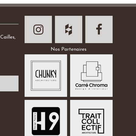
Cailles,
Nos Partenaires