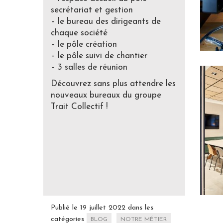
secrétariat et gestion
– le bureau des dirigeants de
chaque société
– le pôle création
– le pôle suivi de chantier
– 3 salles de réunion
Découvrez sans plus attendre les
nouveaux bureaux du groupe
Trait Collectif !
Publié le 19 juillet 2022 dans les
catégories
BLOG
NOTRE MÉTIER