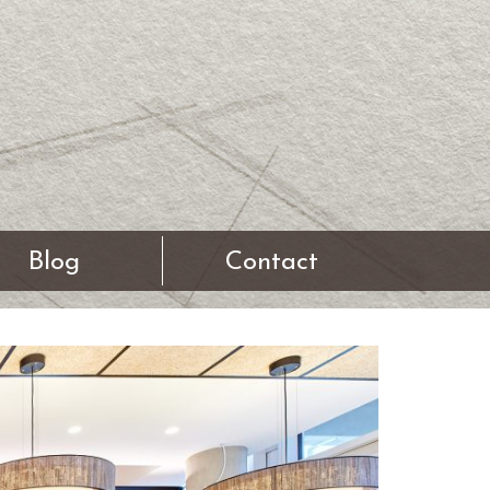
Blog
Contact