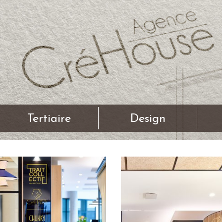
Tertiaire
Design