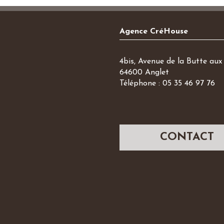
Agence CréHouse
4bis, Avenue de la Butte aux 
64600 Anglet
Téléphone : 05 35 46 97 76
CONTACT