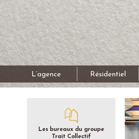
L’agence
Résidentiel
Les bureaux du groupe
Trait Collectif