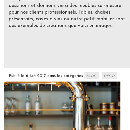
dessinons et donnons vie à des meubles sur-mesure
pour nos clients professionnels. Tables, chaises,
présentoirs, caves à vins ou autre petit mobilier sont
des exemples de créations que voici en images.
Publié le 6 juin 2017 dans les catégories
BLOG
DÉCO