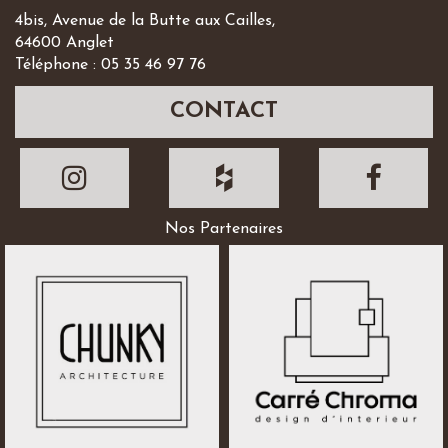
4bis, Avenue de la Butte aux Cailles,
64600 Anglet
Téléphone : 05 35 46 97 76
CONTACT
Nos Partenaires