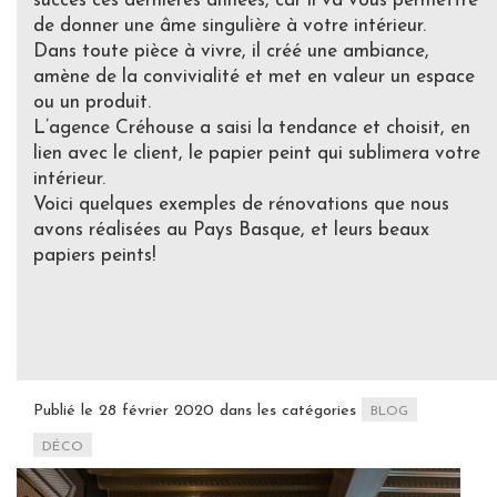
succès ces dernières années, car il va vous permettre
de donner une âme singulière à votre intérieur.
Dans toute pièce à vivre, il créé une ambiance,
amène de la convivialité et met en valeur un espace
ou un produit.
L’agence Créhouse a saisi la tendance et choisit, en
lien avec le client, le papier peint qui sublimera votre
intérieur.
Voici quelques exemples de rénovations que nous
avons réalisées au Pays Basque, et leurs beaux
papiers peints!
Publié le 28 février 2020 dans les catégories
BLOG
DÉCO