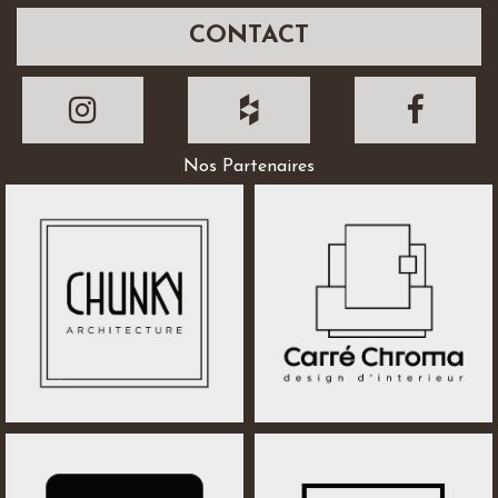
CONTACT
Nos Partenaires