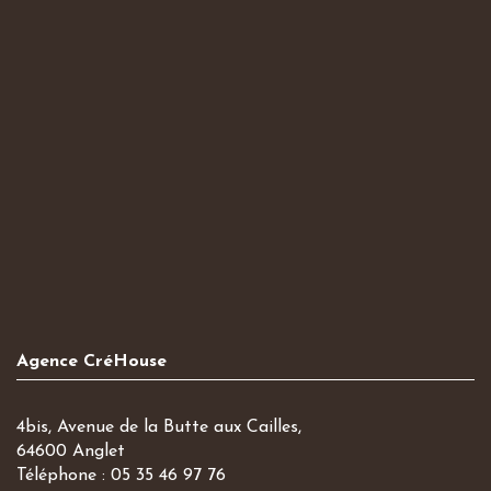
Agence CréHouse
4bis, Avenue de la Butte aux Cailles,
64600 Anglet
Téléphone : 05 35 46 97 76